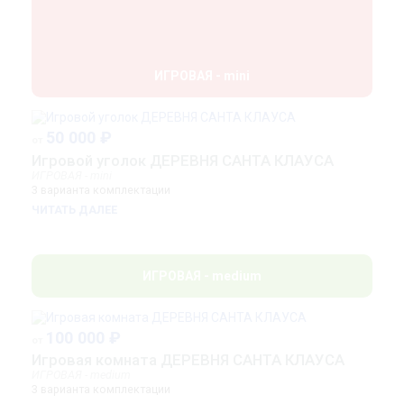
ЗАКАЗАТЬ
ИГРОВАЯ - mini
50 000 ₽
от
Игровой уголок ДЕРЕВНЯ САНТА КЛАУСА
ИГРОВАЯ - mini
3 варианта комплектации
ЧИТАТЬ ДАЛЕЕ
ИГРОВАЯ - medium
100 000 ₽
от
Игровая комната ДЕРЕВНЯ САНТА КЛАУСА
ИГРОВАЯ - medium
3 варианта комплектации